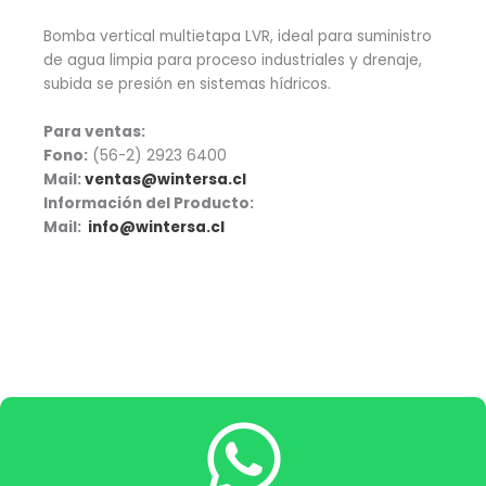
Bomba vertical multietapa LVR, ideal para suministro
de agua limpia para proceso industriales y drenaje,
subida se presión en sistemas hídricos.
Para ventas:
Fono:
(56-2) 2923 6400
Mail:
ventas@wintersa.cl
Información del Producto:
Mail:
info@wintersa.cl