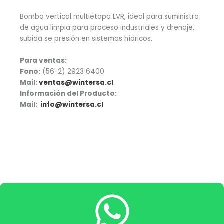
Bomba vertical multietapa LVR, ideal para suministro
de agua limpia para proceso industriales y drenaje,
subida se presión en sistemas hídricos.
Para ventas:
Fono:
(56-2) 2923 6400
Mail:
ventas@wintersa.cl
Información del Producto:
Mail:
info@wintersa.cl