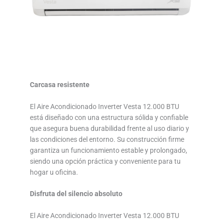
Carcasa resistente
El Aire Acondicionado Inverter Vesta 12.000 BTU
está diseñado con una estructura sólida y confiable
que asegura buena durabilidad frente al uso diario y
las condiciones del entorno. Su construcción firme
garantiza un funcionamiento estable y prolongado,
siendo una opción práctica y conveniente para tu
hogar u oficina.
Disfruta del silencio absoluto
El Aire Acondicionado Inverter Vesta 12.000 BTU