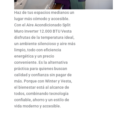
Haz de tus espacios medianos un
lugar más cómodo y accesible.
Con el Aire Acondicionado Split
Muro Inverter 12.000 BTU Vesta
disfrutas de la temperatura ideal,
un ambiente silencioso y aire más
limpio, todo con eficiencia
energética y un precio
conveniente. Es la alternativa
práctica para quienes buscan
calidad y confianza sin pagar de
más. Porque con Winter y Vesta,
el bienestar está al alcance de
todos, combinando tecnología
confiable, ahorro y un estilo de
vida moderno y accesible.