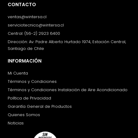
CONTACTO
ventas@wintersa.cl
serviciotecnico@wintersa.cl
Central: (56-2) 2923 6400
Dirección: Av. Padre Alberto Hurtado 1974, Estación Central,
Santiago de Chile
INFORMACIÓN
Mi Cuenta
Términos y Condiciones
Términos y Condiciones Instalación de Aire Acondicionado
Política de Privacidad
Garantía General de Productos
Quienes Somos
Noticias