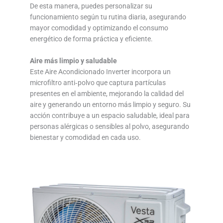
De esta manera, puedes personalizar su
funcionamiento según tu rutina diaria, asegurando
mayor comodidad y optimizando el consumo
energético de forma práctica y eficiente.
Aire más limpio y saludable
Este Aire Acondicionado Inverter incorpora un
microfiltro anti‑polvo que captura partículas
presentes en el ambiente, mejorando la calidad del
aire y generando un entorno más limpio y seguro. Su
acción contribuye a un espacio saludable, ideal para
personas alérgicas o sensibles al polvo, asegurando
bienestar y comodidad en cada uso.