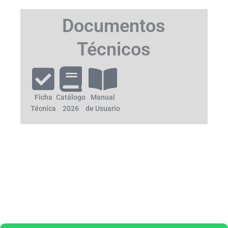
Documentos
Técnicos
Ficha
Catálogo
Manual
Técnica
2026
de Usuario