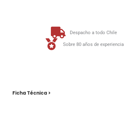
Despacho a todo Chile
Sobre 80 años de experiencia
Ficha Técnica >