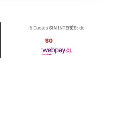
6 Cuotas
SIN INTERÉS:
de
$0