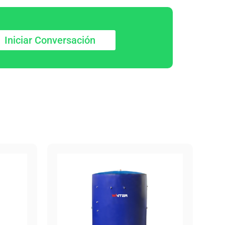
Iniciar Conversación