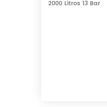
2000 Litros 13 Bar