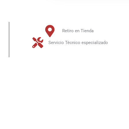
Retiro en Tienda
Servicio Técnico especializado