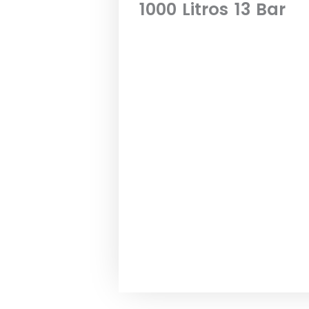
1000 Litros 13 Bar