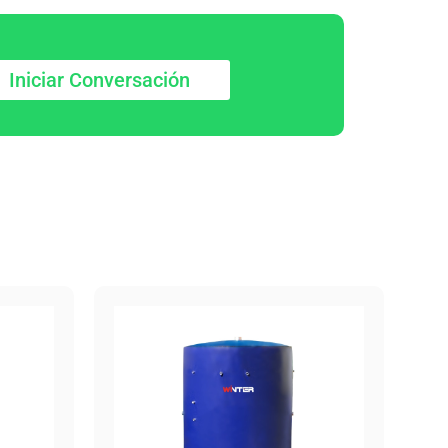
Iniciar Conversación