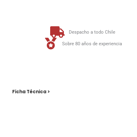
Despacho a todo Chile
Sobre 80 años de experiencia
Ficha Técnica >