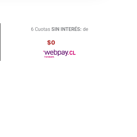
6 Cuotas
SIN INTERÉS:
de
$0