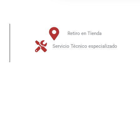
Retiro en Tienda
Servicio Técnico especializado