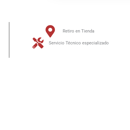
Retiro en Tienda
Servicio Técnico especializado