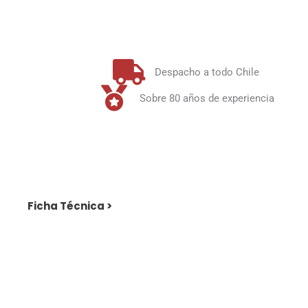
Despacho a todo Chile
Sobre 80 años de experiencia
Ficha Técnica >