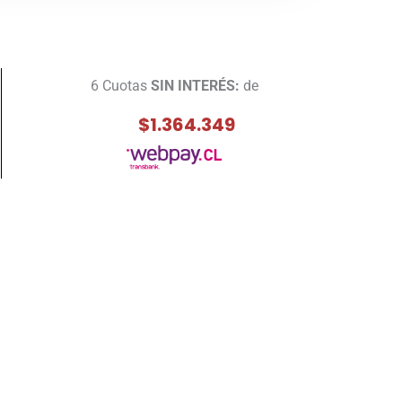
6 Cuotas
SIN INTERÉS:
de
$1.364.349