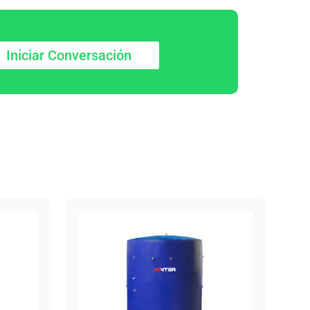
Iniciar Conversación