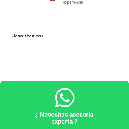
experiencia
Ficha Técnica >
¿ Necesitas asesoría
experta ?