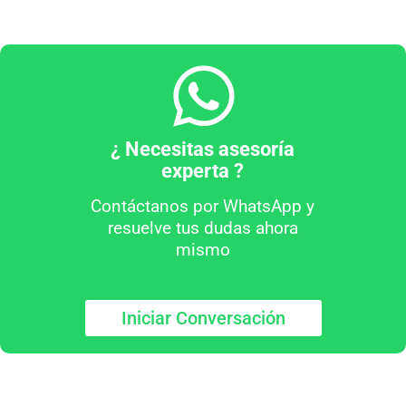
¿ Necesitas asesoría
experta ?
Contáctanos por WhatsApp y
resuelve tus dudas ahora
mismo
Iniciar Conversación