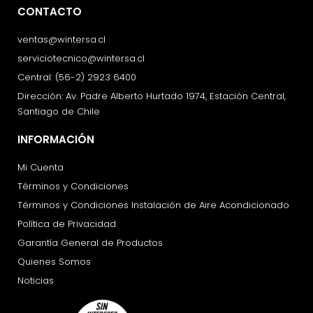
CONTACTO
ventas@wintersa.cl
serviciotecnico@wintersa.cl
Central: (56-2) 2923 6400
Dirección: Av. Padre Alberto Hurtado 1974, Estación Central,
Santiago de Chile
INFORMACIÓN
Mi Cuenta
Términos y Condiciones
Términos y Condiciones Instalación de Aire Acondicionado
Política de Privacidad
Garantía General de Productos
Quienes Somos
Noticias