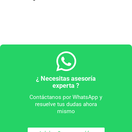
¿ Necesitas asesoría
experta ?
Contáctanos por WhatsApp y
resuelve tus dudas ahora
mismo