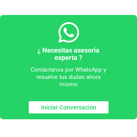
¿ Necesitas asesoría
experta ?
Contáctanos por WhatsApp y
resuelve tus dudas ahora
mismo
Iniciar Conversación