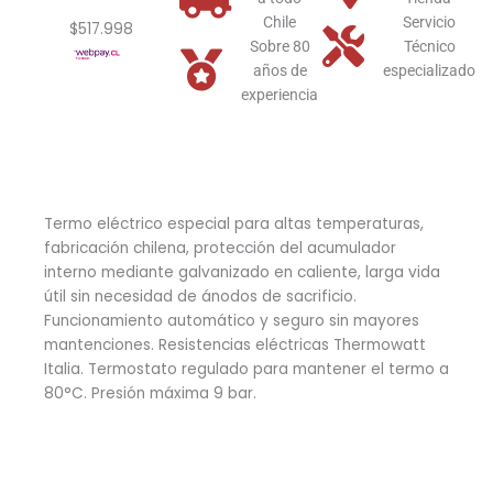
Kw
Chile
Servicio
$517.998
cantidad
Sobre 80
Técnico
años de
especializado
experiencia
Termo eléctrico especial para altas temperaturas,
fabricación chilena, protección del acumulador
interno mediante galvanizado en caliente, larga vida
útil sin necesidad de ánodos de sacrificio.
Funcionamiento automático y seguro sin mayores
mantenciones. Resistencias eléctricas Thermowatt
Italia. Termostato regulado para mantener el termo a
80°C. Presión máxima 9 bar.