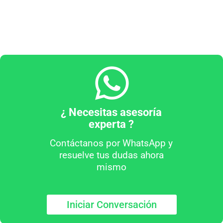
¿ Necesitas asesoría
experta ?
Contáctanos por WhatsApp y
resuelve tus dudas ahora
mismo
Iniciar Conversación