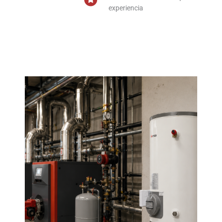
experiencia