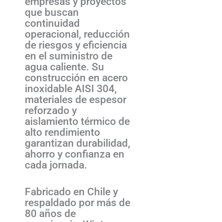
empresas y proyectos
que buscan
continuidad
operacional, reducción
de riesgos y eficiencia
en el suministro de
agua caliente. Su
construcción en acero
inoxidable AISI 304,
materiales de espesor
reforzado y
aislamiento térmico de
alto rendimiento
garantizan durabilidad,
ahorro y confianza en
cada jornada.
Fabricado en Chile y
respaldado por más de
80 años de