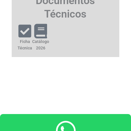
Documentos
Técnicos
Ficha
Catálogo
Técnica
2026