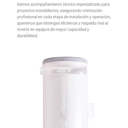
Damos acompañamiento técnico especializado para
proyectos inmobiliarios, asegurando orientación
profesional en cada etapa de instalación y operación,
queremos que obtengas eficiencia y respaldo real al
invertir en equipos de mayor capacidad y
durabilidad.