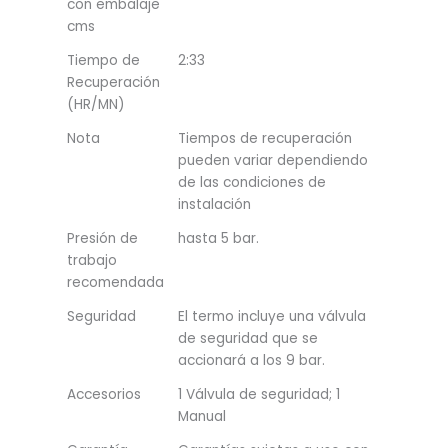
con embalaje
cms
Tiempo de
2:33
Recuperación
(HR/MN)
Nota
Tiempos de recuperación
pueden variar dependiendo
de las condiciones de
instalación
Presión de
hasta 5 bar.
trabajo
recomendada
Seguridad
El termo incluye una válvula
de seguridad que se
accionará a los 9 bar.
Accesorios
1 Válvula de seguridad; 1
Manual