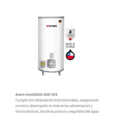
Acero inoxidable AISI 304
Cumple con estándares internacionales, asegurando
correcto desempeño en industrias alimentarias y
farmacéuticas, donde la pureza y seguridad del agua