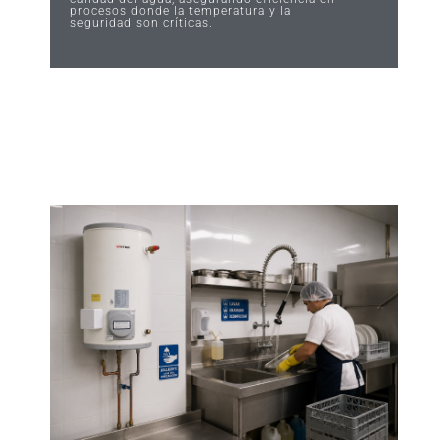
procesos donde la temperatura y la
seguridad son críticas.