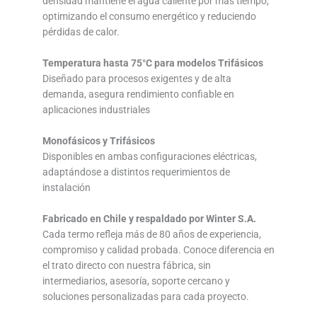
densidad mantiene el agua caliente por más tiempo,
optimizando el consumo energético y reduciendo
pérdidas de calor.
Temperatura hasta 75°C para modelos Trifásicos
Diseñado para procesos exigentes y de alta
demanda, asegura rendimiento confiable en
aplicaciones industriales
Monofásicos y Trifásicos
Disponibles en ambas configuraciones eléctricas,
adaptándose a distintos requerimientos de
instalación
Fabricado en Chile y respaldado por Winter S.A.
Cada termo refleja más de 80 años de experiencia,
compromiso y calidad probada. Conoce diferencia en
el trato directo con nuestra fábrica, sin
intermediarios, asesoría, soporte cercano y
soluciones personalizadas para cada proyecto.