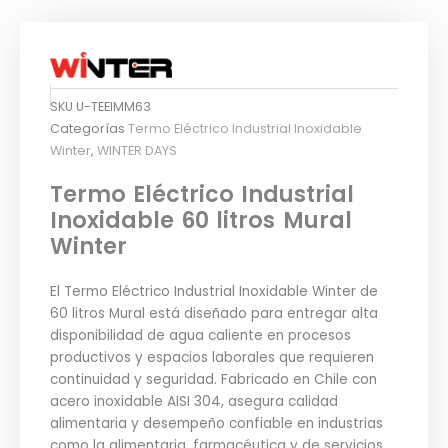
SKU
U-TEEIMM63
Categorías
Termo Eléctrico Industrial Inoxidable
Winter
,
WINTER DAYS
Termo Eléctrico Industrial
Inoxidable 60 litros Mural
Winter
El Termo Eléctrico Industrial Inoxidable Winter de
60 litros Mural está diseñado para entregar alta
disponibilidad de agua caliente en procesos
productivos y espacios laborales que requieren
continuidad y seguridad. Fabricado en Chile con
acero inoxidable AISI 304, asegura calidad
alimentaria y desempeño confiable en industrias
como la alimentaria, farmacéutica y de servicios,