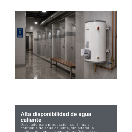
Alta disponibilidad de agua
caliente
Diseñado para producción continua y
confiable de agua caliente, sin alterar la
calidad del agua, asegurando eficiencia en