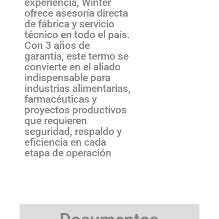
experiencia, Winter
ofrece asesoría directa
de fábrica y servicio
técnico en todo el país.
Con 3 años de
garantía, este termo se
convierte en el aliado
indispensable para
industrias alimentarias,
farmacéuticas y
proyectos productivos
que requieren
seguridad, respaldo y
eficiencia en cada
etapa de operación