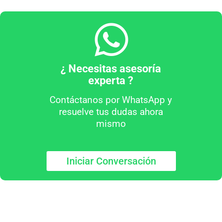
¿ Necesitas asesoría
experta ?
Contáctanos por WhatsApp y
resuelve tus dudas ahora
mismo
Iniciar Conversación