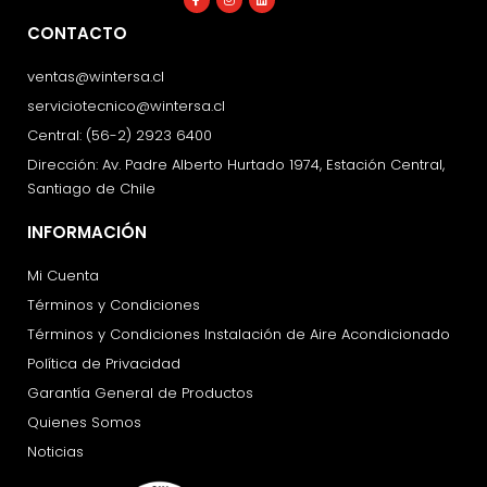
f
CONTACTO
ventas@wintersa.cl
serviciotecnico@wintersa.cl
Central: (56-2) 2923 6400
Dirección: Av. Padre Alberto Hurtado 1974, Estación Central,
Santiago de Chile
INFORMACIÓN
Mi Cuenta
Términos y Condiciones
Términos y Condiciones Instalación de Aire Acondicionado
Política de Privacidad
Garantía General de Productos
Quienes Somos
Noticias