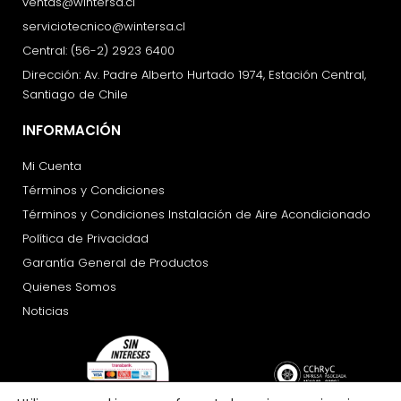
ventas@wintersa.cl
serviciotecnico@wintersa.cl
Central: (56-2) 2923 6400
Dirección: Av. Padre Alberto Hurtado 1974, Estación Central,
Santiago de Chile
INFORMACIÓN
Mi Cuenta
Términos y Condiciones
Términos y Condiciones Instalación de Aire Acondicionado
Política de Privacidad
Garantía General de Productos
Quienes Somos
Noticias