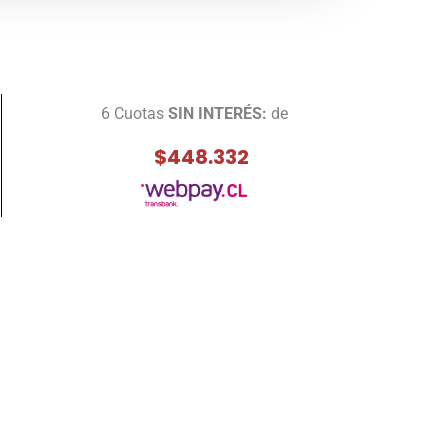
6 Cuotas
SIN INTERÉS:
de
$448.332