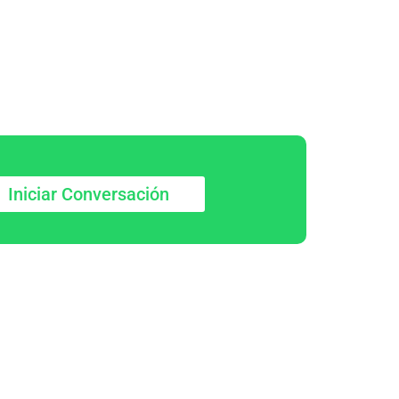
Iniciar Conversación