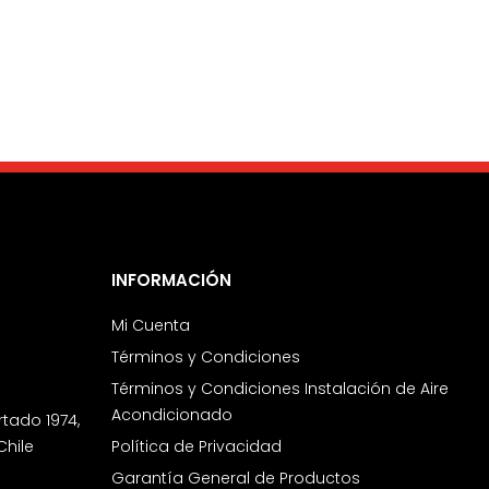
INFORMACIÓN
Mi Cuenta
Términos y Condiciones
Términos y Condiciones Instalación de Aire
Acondicionado
rtado 1974,
Chile
Política de Privacidad
Garantía General de Productos