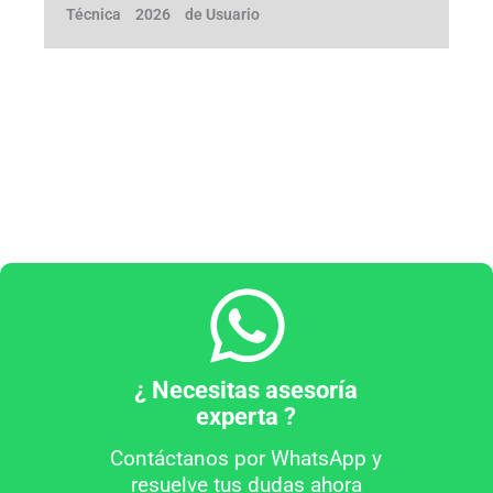
Técnica
2026
de Usuario
¿ Necesitas asesoría
experta ?
Contáctanos por WhatsApp y
resuelve tus dudas ahora