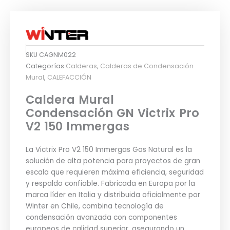
SKU
CAGNM022
Categorías
Calderas
,
Calderas de Condensación
Mural
,
CALEFACCIÓN
Caldera Mural
Condensación GN Victrix Pro
V2 150 Immergas
La Victrix Pro V2 150 Immergas Gas Natural es la
solución de alta potencia para proyectos de gran
escala que requieren máxima eficiencia, seguridad
y respaldo confiable. Fabricada en Europa por la
marca líder en Italia y distribuida oficialmente por
Winter en Chile, combina tecnología de
condensación avanzada con componentes
europeos de calidad superior, asegurando un