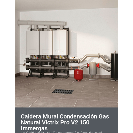
Caldera Mural Condensación Gas
Natural Victrix Pro V2 150
Immergas