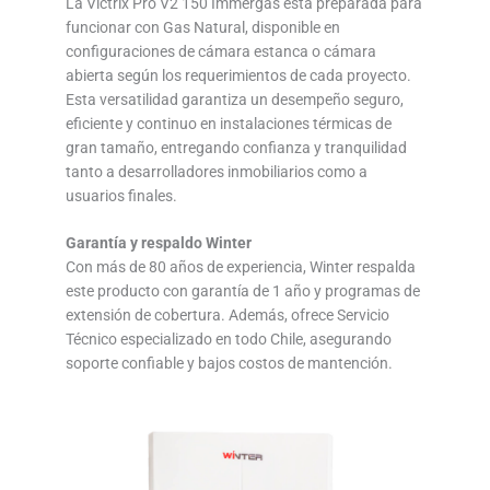
La Victrix Pro V2 150 Immergas está preparada para
funcionar con Gas Natural, disponible en
configuraciones de cámara estanca o cámara
abierta según los requerimientos de cada proyecto.
Esta versatilidad garantiza un desempeño seguro,
eficiente y continuo en instalaciones térmicas de
gran tamaño, entregando confianza y tranquilidad
tanto a desarrolladores inmobiliarios como a
usuarios finales.
Garantía y respaldo Winter
Con más de 80 años de experiencia, Winter respalda
este producto con garantía de 1 año y programas de
extensión de cobertura. Además, ofrece Servicio
Técnico especializado en todo Chile, asegurando
soporte confiable y bajos costos de mantención.