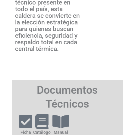
técnico presente en
todo el país, esta
caldera se convierte en
la elección estratégica
para quienes buscan
eficiencia, seguridad y
respaldo total en cada
central térmica.
Documentos
Técnicos
Ficha
Catálogo
Manual