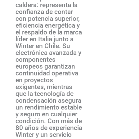
caldera: representa la
confianza de contar
con potencia superior,
eficiencia energética y
el respaldo de la marca
líder en Italia junto a
Winter en Chile. Su
electrónica avanzada y
componentes
europeos garantizan
continuidad operativa
en proyectos
exigentes, mientras
que la tecnología de
condensación asegura
un rendimiento estable
y seguro en cualquier
condición. Con más de
80 años de experiencia
Winter y un servicio