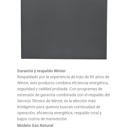
Garantía y respaldo Winter
Respaldado por la experiencia de más de 80 años de
Winter, este producto combina eficiencia energética,
seguridad y calidad probada. Con programas de
extensión de garantía combinada con el respaldo del
Servicio Técnico de Winter, es la elección más
inteligente para quienes buscan continuidad de
operación, eficiencia energética, respaldo total y
bajos costos de mantención.
Modelo Gas Natural