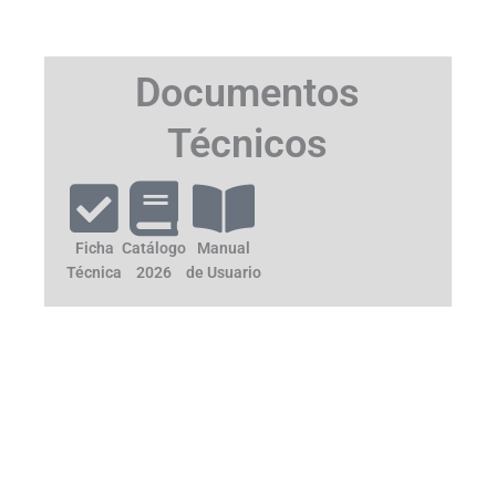
Documentos
Técnicos
Ficha
Catálogo
Manual
Técnica
2026
de Usuario