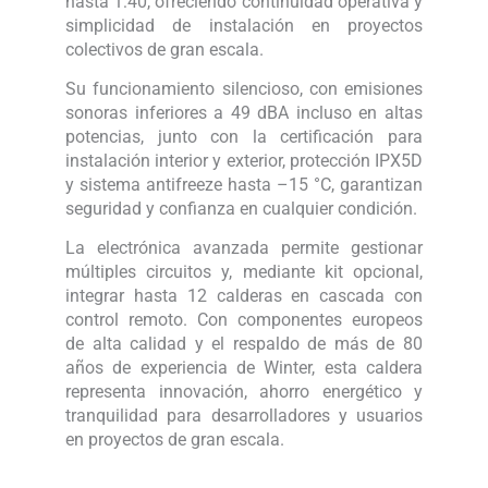
hasta 1:40, ofreciendo continuidad operativa y
simplicidad de instalación en proyectos
colectivos de gran escala.
Su funcionamiento silencioso, con emisiones
sonoras inferiores a 49 dBA incluso en altas
potencias, junto con la certificación para
instalación interior y exterior, protección IPX5D
y sistema antifreeze hasta –15 °C, garantizan
seguridad y confianza en cualquier condición.
La electrónica avanzada permite gestionar
múltiples circuitos y, mediante kit opcional,
integrar hasta 12 calderas en cascada con
control remoto. Con componentes europeos
de alta calidad y el respaldo de más de 80
años de experiencia de Winter, esta caldera
representa innovación, ahorro energético y
tranquilidad para desarrolladores y usuarios
en proyectos de gran escala.