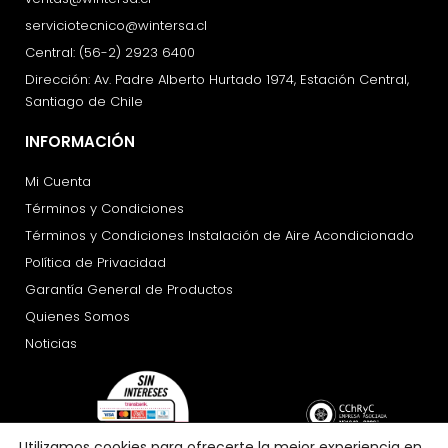
serviciotecnico@wintersa.cl
Central: (56-2) 2923 6400
Dirección: Av. Padre Alberto Hurtado 1974, Estación Central,
Santiago de Chile
INFORMACIÓN
Mi Cuenta
Términos y Condiciones
Términos y Condiciones Instalación de Aire Acondicionado
Política de Privacidad
Garantía General de Productos
Quienes Somos
Noticias
Utilizamos cookies para ofrecerte la mejor experiencia en