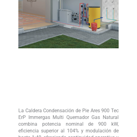
La Caldera Condensación de Pie Ares 900 Tec
ErP Immergas Multi Quemador Gas Natural
combina potencia nominal de 900 kW,
eficiencia superior al 104% y modulación de