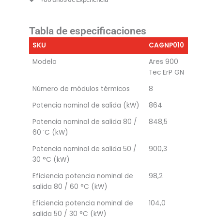
Tabla de especificaciones
SKU
CAGNP010
Modelo
Ares 900
Tec ErP GN
Número de módulos térmicos
8
Potencia nominal de salida (kW)
864
Potencia nominal de salida 80 /
848,5
60 ’C (kW)
Potencia nominal de salida 50 /
900,3
30 °C (kW)
Eficiencia potencia nominal de
98,2
salida 80 / 60 °C (kW)
Eficiencia potencia nominal de
104,0
salida 50 / 30 °C (kW)