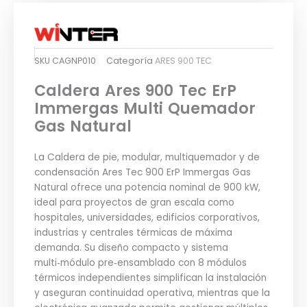
SKU
CAGNP010
Categoría
ARES 900 TEC
Caldera Ares 900 Tec ErP
Immergas Multi Quemador
Gas Natural
La Caldera de pie, modular, multiquemador y de
condensación Ares Tec 900 ErP Immergas Gas
Natural ofrece una potencia nominal de 900 kW,
ideal para proyectos de gran escala como
hospitales, universidades, edificios corporativos,
industrias y centrales térmicas de máxima
demanda. Su diseño compacto y sistema
multi‑módulo pre‑ensamblado con 8 módulos
térmicos independientes simplifican la instalación
y aseguran continuidad operativa, mientras que la