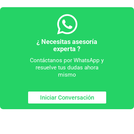
¿ Necesitas asesoría
experta ?
Contáctanos por WhatsApp y
resuelve tus dudas ahora
mismo
Iniciar Conversación