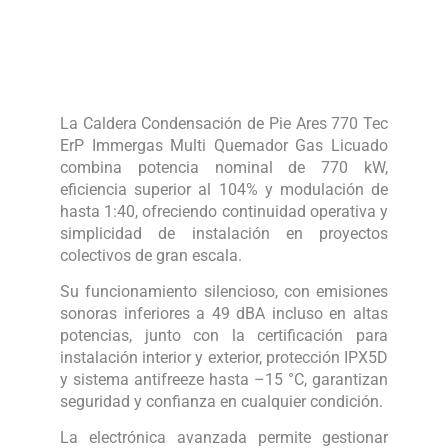
La Caldera Condensación de Pie Ares 770 Tec
ErP Immergas Multi Quemador Gas Licuado
combina potencia nominal de 770 kW,
eficiencia superior al 104% y modulación de
hasta 1:40, ofreciendo continuidad operativa y
simplicidad de instalación en proyectos
colectivos de gran escala.
Su funcionamiento silencioso, con emisiones
sonoras inferiores a 49 dBA incluso en altas
potencias, junto con la certificación para
instalación interior y exterior, protección IPX5D
y sistema antifreeze hasta –15 °C, garantizan
seguridad y confianza en cualquier condición.
La electrónica avanzada permite gestionar