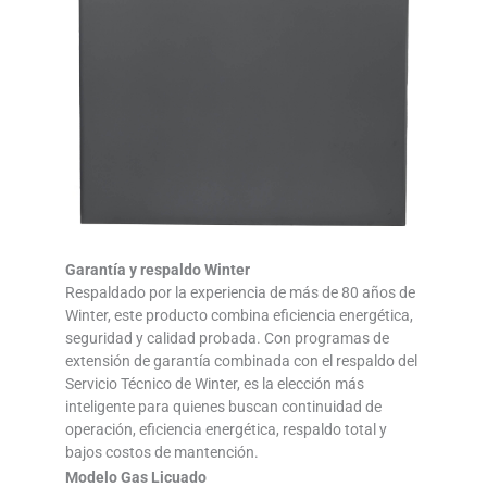
Garantía y respaldo Winter
Respaldado por la experiencia de más de 80 años de
Winter, este producto combina eficiencia energética,
seguridad y calidad probada. Con programas de
extensión de garantía combinada con el respaldo del
Servicio Técnico de Winter, es la elección más
inteligente para quienes buscan continuidad de
operación, eficiencia energética, respaldo total y
bajos costos de mantención.
Modelo Gas Licuado