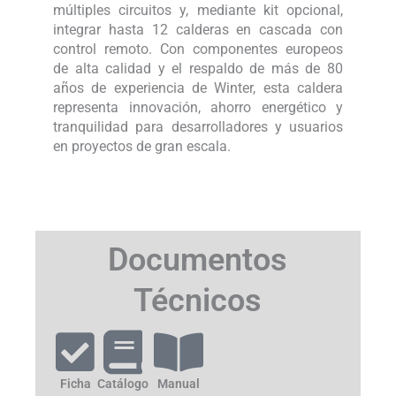
múltiples circuitos y, mediante kit opcional,
integrar hasta 12 calderas en cascada con
control remoto. Con componentes europeos
de alta calidad y el respaldo de más de 80
años de experiencia de Winter, esta caldera
representa innovación, ahorro energético y
tranquilidad para desarrolladores y usuarios
en proyectos de gran escala.
Documentos
Técnicos
Ficha
Catálogo
Manual