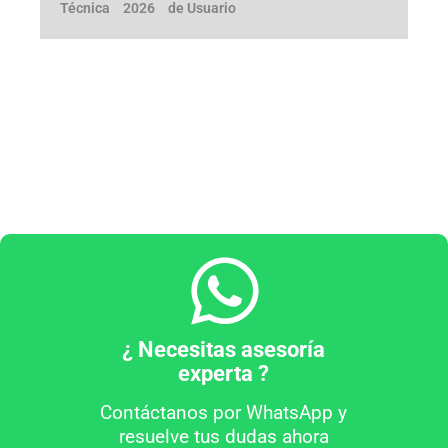
Técnica
2026
de Usuario
¿ Necesitas asesoría
experta ?
Contáctanos por WhatsApp y
resuelve tus dudas ahora