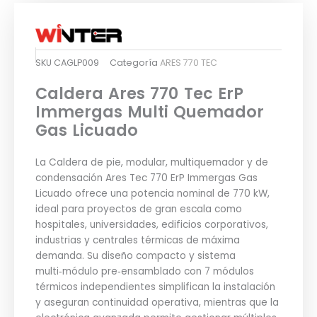
SKU
CAGLP009
Categoría
ARES 770 TEC
Caldera Ares 770 Tec ErP
Immergas Multi Quemador
Gas Licuado
La Caldera de pie, modular, multiquemador y de
condensación Ares Tec 770 ErP Immergas Gas
Licuado ofrece una potencia nominal de 770 kW,
ideal para proyectos de gran escala como
hospitales, universidades, edificios corporativos,
industrias y centrales térmicas de máxima
demanda. Su diseño compacto y sistema
multi‑módulo pre‑ensamblado con 7 módulos
térmicos independientes simplifican la instalación
y aseguran continuidad operativa, mientras que la