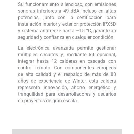
Su funcionamiento silencioso, con emisiones
sonoras inferiores a 49 dBA incluso en altas
potencias, junto con la certificación para
instalación interior y exterior, protección IPX5D
y sistema antifreeze hasta –15 °C, garantizan
seguridad y confianza en cualquier condición.
La electrónica avanzada permite gestionar
múltiples circuitos y, mediante kit opcional,
integrar hasta 12 calderas en cascada con
control remoto. Con componentes europeos
de alta calidad y el respaldo de más de 80
años de experiencia de Winter, esta caldera
representa innovación, ahorro energético y
tranquilidad para desarrolladores y usuarios
en proyectos de gran escala.