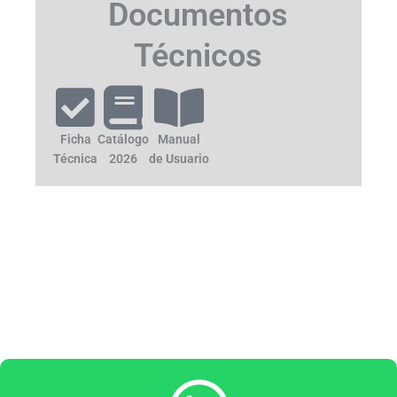
Documentos
Técnicos
Ficha
Catálogo
Manual
Técnica
2026
de Usuario