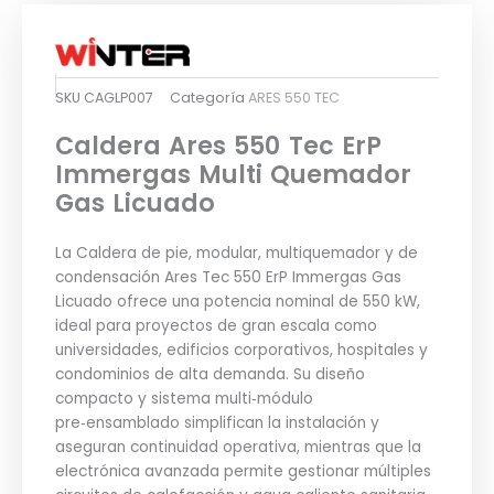
SKU
CAGLP007
Categoría
ARES 550 TEC
Caldera Ares 550 Tec ErP
Immergas Multi Quemador
Gas Licuado
La Caldera de pie, modular, multiquemador y de
condensación Ares Tec 550 ErP Immergas Gas
Licuado ofrece una potencia nominal de 550 kW,
ideal para proyectos de gran escala como
universidades, edificios corporativos, hospitales y
condominios de alta demanda. Su diseño
compacto y sistema multi‑módulo
pre‑ensamblado simplifican la instalación y
aseguran continuidad operativa, mientras que la
electrónica avanzada permite gestionar múltiples