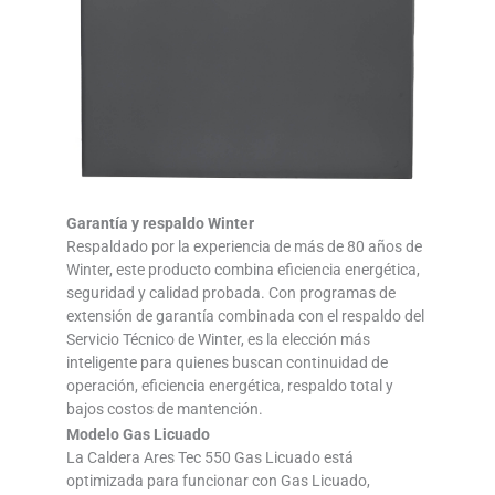
Garantía y respaldo Winter
Respaldado por la experiencia de más de 80 años de
Winter, este producto combina eficiencia energética,
seguridad y calidad probada. Con programas de
extensión de garantía combinada con el respaldo del
Servicio Técnico de Winter, es la elección más
inteligente para quienes buscan continuidad de
operación, eficiencia energética, respaldo total y
bajos costos de mantención.
Modelo Gas Licuado
La Caldera Ares Tec 550 Gas Licuado está
optimizada para funcionar con Gas Licuado,