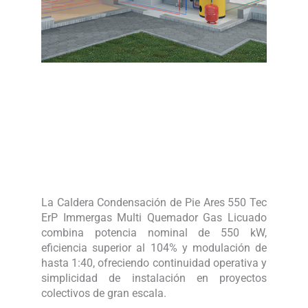
La Caldera Condensación de Pie Ares 550 Tec
ErP Immergas Multi Quemador Gas Licuado
combina potencia nominal de 550 kW,
eficiencia superior al 104% y modulación de
hasta 1:40, ofreciendo continuidad operativa y
simplicidad de instalación en proyectos
colectivos de gran escala.