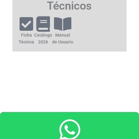
Técnicos
Ficha
Catálogo
Manual
Técnica
2026
de Usuario