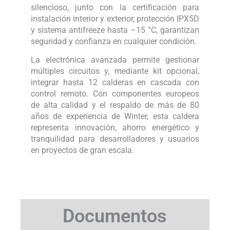
silencioso, junto con la certificación para
instalación interior y exterior, protección IPX5D
y sistema antifreeze hasta –15 °C, garantizan
seguridad y confianza en cualquier condición.
La electrónica avanzada permite gestionar
múltiples circuitos y, mediante kit opcional,
integrar hasta 12 calderas en cascada con
control remoto. Con componentes europeos
de alta calidad y el respaldo de más de 80
años de experiencia de Winter, esta caldera
representa innovación, ahorro energético y
tranquilidad para desarrolladores y usuarios
en proyectos de gran escala.
Documentos