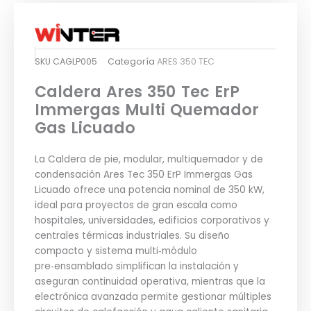
SKU
CAGLP005
Categoría
ARES 350 TEC
Caldera Ares 350 Tec ErP
Immergas Multi Quemador
Gas Licuado
La Caldera de pie, modular, multiquemador y de
condensación Ares Tec 350 ErP Immergas Gas
Licuado ofrece una potencia nominal de 350 kW,
ideal para proyectos de gran escala como
hospitales, universidades, edificios corporativos y
centrales térmicas industriales. Su diseño
compacto y sistema multi‑módulo
pre‑ensamblado simplifican la instalación y
aseguran continuidad operativa, mientras que la
electrónica avanzada permite gestionar múltiples