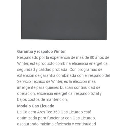
Garantía y respaldo Winter
Respaldado por la experiencia de más de 80 años de
Winter, este producto combina eficiencia energética,
seguridad y calidad probada. Con programas de
extensión de garantía combinada con el respaldo del
Servicio Técnico de Winter, es la elección más
inteligente para quienes buscan continuidad de
operación, eficiencia energética, respaldo total y
bajos costos de mantención.
Modelo Gas Licuado
La Caldera Ares Tec 350 Gas Licuado está
optimizada para funcionar con Gas Licuado,
asegurando máxima eficiencia y continuidad