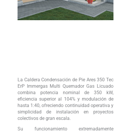
La Caldera Condensación de Pie Ares 350 Tec
ErP Immergas Multi Quemador Gas Licuado
combina potencia nominal de 350 kW,
eficiencia superior al 104% y modulación de
hasta 1:40, ofreciendo continuidad operativa y
simplicidad de instalación en proyectos
colectivos de gran escala.
Su funcionamiento extremadamente