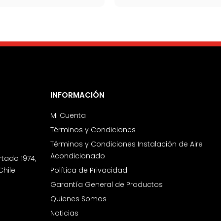
INFORMACIÓN
Mi Cuenta
Términos y Condiciones
Términos y Condiciones Instalación de Aire
Acondicionado
rtado 1974,
Chile
Política de Privacidad
Garantía General de Productos
Quienes Somos
Noticias