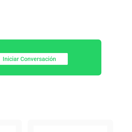
Iniciar Conversación