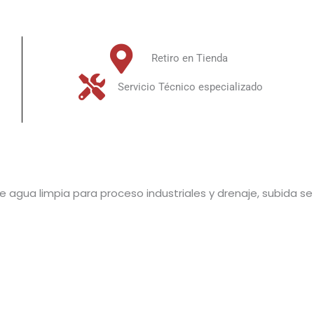
Retiro en Tienda
Servicio Técnico especializado
e agua limpia para proceso industriales y drenaje, subida se