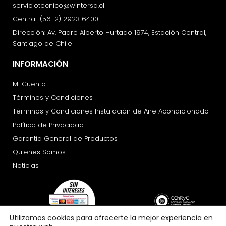
serviciotecnico@wintersa.cl
Central: (56-2) 2923 6400
Dirección: Av. Padre Alberto Hurtado 1974, Estación Central,
Santiago de Chile
INFORMACIÓN
Mi Cuenta
Términos y Condiciones
Términos y Condiciones Instalación de Aire Acondicionado
Política de Privacidad
Garantía General de Productos
Quienes Somos
Noticias
Utilizamos cookies para ofrecerte la mejor experiencia en