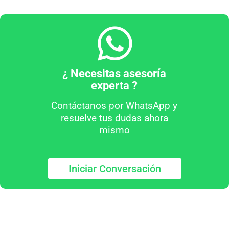
¿ Necesitas asesoría
experta ?
Contáctanos por WhatsApp y
resuelve tus dudas ahora
mismo
Iniciar Conversación