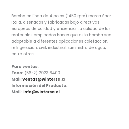
Bomba en línea de 4 polos (1450 rpm) marca Saer
Italia, diseñadas y fabricadas bajo directivas
europeas de calidad y eficiencia. La calidad de los
materiales empleados hacen que esta bomba sea
adaptable a diferentes aplicaciones calefacción,
refrigeración, civil, industrial, suministro de agua,
entre otras.
Para ventas:
Fono:
(56-2) 2923 6400
Mail:
ventas@wintersa.cl
Información del Producto:
Mail:
info@wintersa.cl