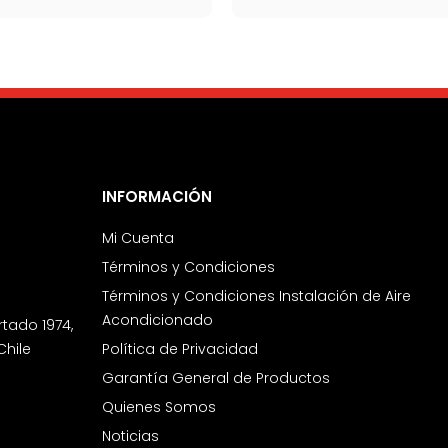
INFORMACIÓN
Mi Cuenta
Términos y Condiciones
Términos y Condiciones Instalación de Aire
Acondicionado
rtado 1974,
Chile
Política de Privacidad
Garantía General de Productos
Quienes Somos
Noticias