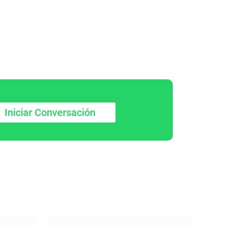
Iniciar Conversación