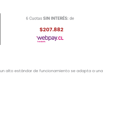
6 Cuotas
SIN INTERÉS:
de
$207.882
a un alto estándar de funcionamiento se adapta a una