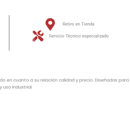
Retiro en Tienda
Servicio Técnico especializado
ado en cuanto a su relación calidad y precio. Diseñadas par
uso industrial.