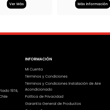
Ver Más
Más información
INFORMACIÓN
Mi Cuenta
Términos y Condiciones
Términos y Condiciones Instalación de Aire
Acondicionado
rtado 1974,
Chile
Política de Privacidad
Garantía General de Productos