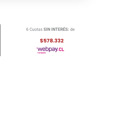
6 Cuotas
SIN INTERÉS:
de
$578.332