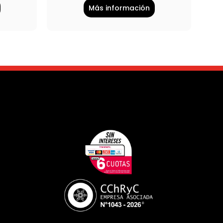
Más información