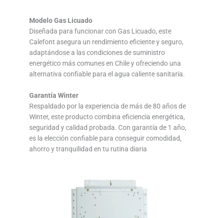
Modelo Gas Licuado
Diseñada para funcionar con Gas Licuado, este
Calefont asegura un rendimiento eficiente y seguro,
adaptándose a las condiciones de suministro
energético más comunes en Chile y ofreciendo una
alternativa confiable para el agua caliente sanitaria.
Garantía Winter
Respaldado por la experiencia de más de 80 años de
Winter, este producto combina eficiencia energética,
seguridad y calidad probada. Con garantía de 1 año,
es la elección confiable para conseguir comodidad,
ahorro y tranquilidad en tu rutina diaria