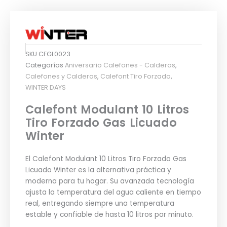
SKU
CFGL0023
Categorías
Aniversario Calefones - Calderas
,
Calefones y Calderas
,
Calefont Tiro Forzado
,
WINTER DAYS
Calefont Modulant 10 Litros
Tiro Forzado Gas Licuado
Winter
El Calefont Modulant 10 Litros Tiro Forzado Gas
Licuado Winter es la alternativa práctica y
moderna para tu hogar. Su avanzada tecnología
ajusta la temperatura del agua caliente en tiempo
real, entregando siempre una temperatura
estable y confiable de hasta 10 litros por minuto.