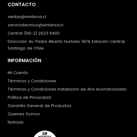
CONTACTO
ventas@wintersa.cl
serviciotecnico@wintersa.cl
Central: (56-2) 2923 6400
Dirección: Av. Padre Alberto Hurtado 1974, Estación Central,
Santiago de Chile
INFORMACIÓN
Mi Cuenta
Términos y Condiciones
Términos y Condiciones Instalación de Aire Acondicionado
Política de Privacidad
Garantía General de Productos
Quienes Somos
Noticias