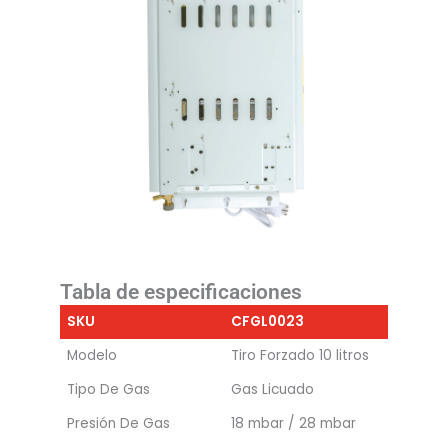
Tabla de especificaciones
SKU
CFGL0023
Modelo
Tiro Forzado 10 litros
Tipo De Gas
Gas Licuado
Presión De Gas
18 mbar / 28 mbar