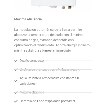
Máxima eficiencia
La modulación automática de la llama permite
alcanzar la temperatura deseada con el mínimo
consumo de gas, evitando desperdicios y
optimizando el rendimiento. Ahorra energía y dinero
mientras disfrutas bienestar inmediato
Diseño compacto
Electrónica avanzada con interfaz amigable
Agua Caliente a Temperatura constante sin
variaciones
Máxima eficiencia
Garantía de 1 año respaldada por Winter