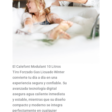
El Calefont Modulant 10 Litros
Tiro Forzado Gas Licuado Winter
convierte tu día a día en una
experiencia segura y confiable. Su
avanzada tecnología digital
asegura agua caliente inmediata
y estable, mientras que su diseño
compacto y moderno se integra
perfectamente en cualquier