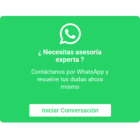
¿ Necesitas asesoría
experta ?
Contáctanos por WhatsApp y
resuelve tus dudas ahora
mismo
Iniciar Conversación