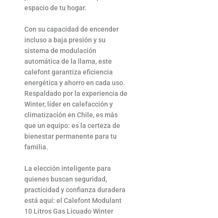
espacio de tu hogar.
Con su capacidad de encender
incluso a baja presión y su
sistema de modulación
automática de la llama, este
calefont garantiza eficiencia
energética y ahorro en cada uso.
Respaldado por la experiencia de
Winter, líder en calefacción y
climatización en Chile, es más
que un equipo: es la certeza de
bienestar permanente para tu
familia.
La elección inteligente para
quienes buscan seguridad,
practicidad y confianza duradera
está aquí: el Calefont Modulant
10 Litros Gas Licuado Winter