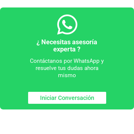
¿ Necesitas asesoría
experta ?
Contáctanos por WhatsApp y
resuelve tus dudas ahora
mismo
Iniciar Conversación