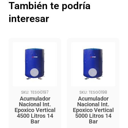
También te podría
interesar
SKU: TESG0197
SKU: TESG0198
Acumulador
Acumulador
Nacional Int.
Nacional Int.
Epoxico Vertical
Epoxico Vertical
4500 Litros 14
5000 Litros 14
Bar
Bar