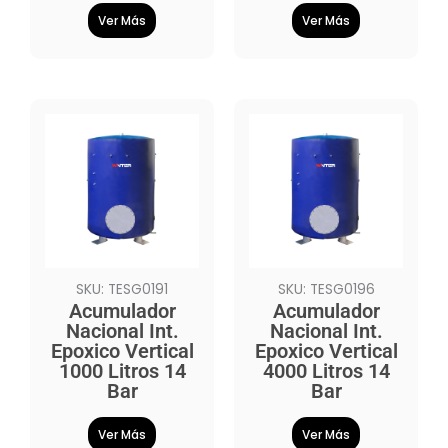
Ver Más
Ver Más
SKU: TESG0191
SKU: TESG0196
Acumulador
Acumulador
Nacional Int.
Nacional Int.
Epoxico Vertical
Epoxico Vertical
1000 Litros 14
4000 Litros 14
Bar
Bar
Ver Más
Ver Más