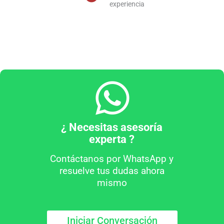
experiencia
¿ Necesitas asesoría
experta ?
Contáctanos por WhatsApp y
resuelve tus dudas ahora
mismo
Iniciar Conversación