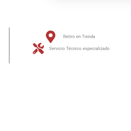
Retiro en Tienda
Servicio Técnico especializado