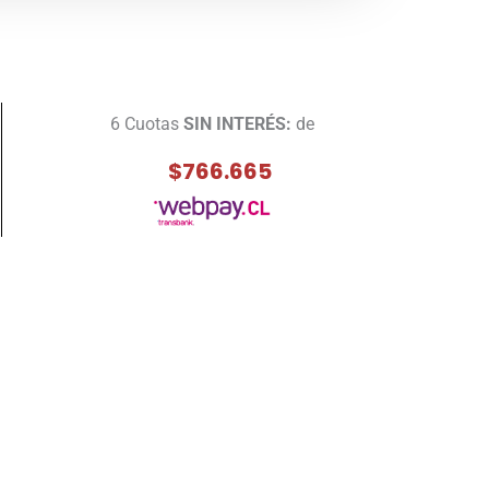
6 Cuotas
SIN INTERÉS:
de
$766.665