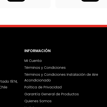
INFORMACIÓN
Mi Cuenta
Términos y Condiciones
Términos y Condiciones Instalación de Aire
Acondicionado
rtado 1974,
Chile
Política de Privacidad
Garantía General de Productos
Quienes Somos