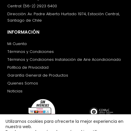
Central: (56-2) 2923 6400
Dirección: Av. Padre Alberto Hurtado 1974, Estación Central,
Santiago de Chile
INFORMACIÓN
Mi Cuenta
Términos y Condiciones
Términos y Condiciones Instalación de Aire Acondicionado
Política de Privacidad
Garantía General de Productos
Quienes Somos
Noticias
Utilizamos cookies para ofrecerte la mejor experiencia en
nuestra web.