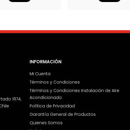
INFORMACIÓN
Mi Cuenta
Términos y Condiciones
Términos y Condiciones Instalación de Aire
Acondicionado
rtado 1974,
Chile
Política de Privacidad
Garantía General de Productos
Quienes Somos