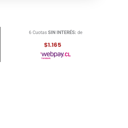
6 Cuotas
SIN INTERÉS:
de
$1.165