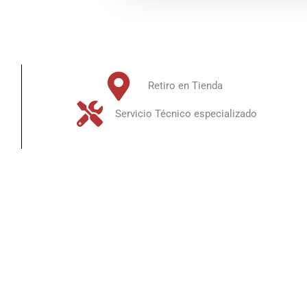
Retiro en Tienda
Servicio Técnico especializado