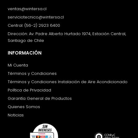
ventas@wintersa.cl
serviciotecnico@wintersa.cl
Central: (56-2) 2923 6400
Dirección: Av. Padre Alberto Hurtado 1974, Estación Central,
Santiago de Chile
INFORMACIÓN
Mi Cuenta
Términos y Condiciones
Términos y Condiciones Instalación de Aire Acondicionado
Política de Privacidad
Garantía General de Productos
Quienes Somos
Noticias