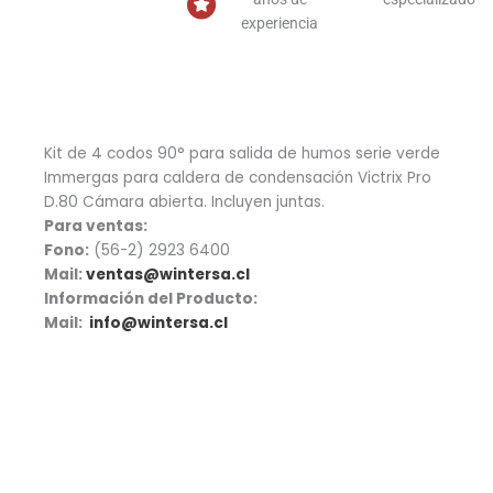
experiencia
Kit de 4 codos 90° para salida de humos serie verde
Immergas para caldera de condensación Victrix Pro
D.80 Cámara abierta. Incluyen juntas.
Para ventas:
Fono:
(56-2) 2923 6400
Mail:
ventas@wintersa.cl
Información del Producto:
Mail:
info@wintersa.cl