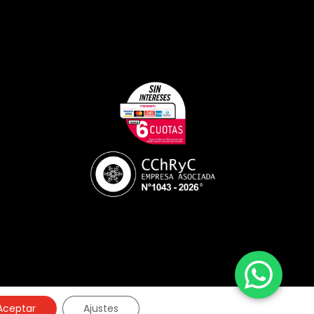
Aceptar
Ajustes