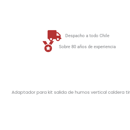
Despacho a todo Chile
Sobre 80 años de experiencia
Adaptador para kit salida de humos vertical caldera 