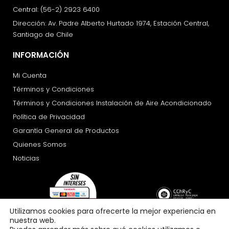
Central: (56-2) 2923 6400
Dirección: Av. Padre Alberto Hurtado 1974, Estación Central,
Santiago de Chile
INFORMACIÓN
Mi Cuenta
Términos y Condiciones
Términos y Condiciones Instalación de Aire Acondicionado
Política de Privacidad
Garantía General de Productos
Quienes Somos
Noticias
Utilizamos cookies para ofrecerte la mejor experiencia en
nuestra web.