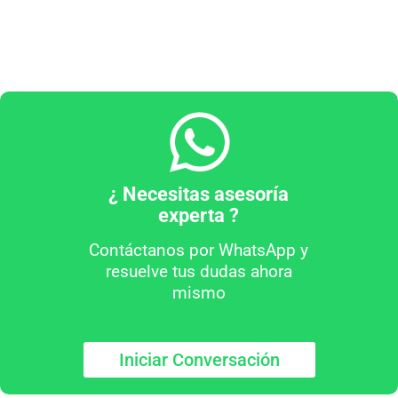
¿ Necesitas asesoría
experta ?
Contáctanos por WhatsApp y
resuelve tus dudas ahora
mismo
Iniciar Conversación