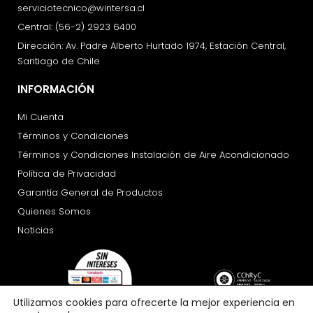
serviciotecnico@wintersa.cl
Central: (56-2) 2923 6400
Dirección: Av. Padre Alberto Hurtado 1974, Estación Central,
Santiago de Chile
INFORMACIÓN
Mi Cuenta
Términos y Condiciones
Términos y Condiciones Instalación de Aire Acondicionado
Política de Privacidad
Garantía General de Productos
Quienes Somos
Noticias
Utilizamos cookies para ofrecerte la mejor experiencia en